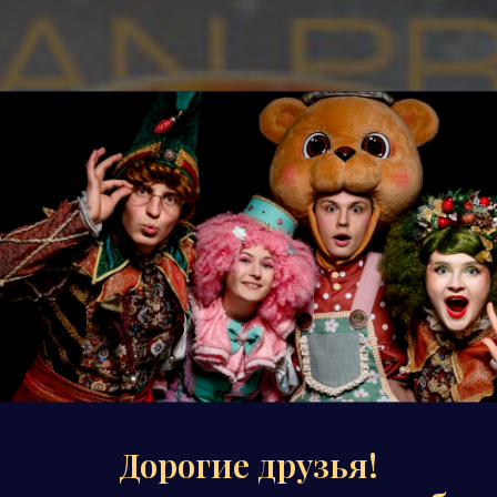
Дорогие друзья!