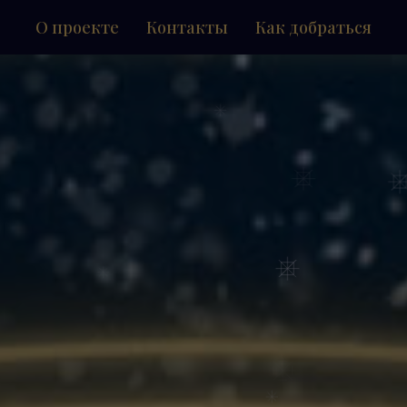
О проекте
Контакты
Как добраться