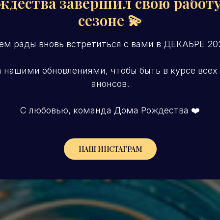
ждества завершил свою работу
сезоне 💫
ем рады вновь встретиться с вами в ДЕКАБРЕ 202
 нашими обновлениями, чтобы быть в курсе всех
анонсов.
С любовью, команда Дома Рождества ❤️
.
НАШ ИНСТАГРАМ